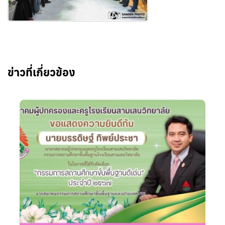
ข่าวที่เกี่ยวข้อง