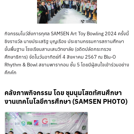
กิจกรรมโบว์ลิ่งการกุศล SAMSEN Art Toy Bowling 2024 ครั้งนี้
ชิงรางวัล นายประเสริฐ บุญเรือง ประธานกรรมการสถานศึกษา
ขั้นพื้นฐาน โรงเรียนสามเสนวิทยาลัย (อดีตปลัดกระทรวง
ศึกษาธิการ) จัดในวันอาทิตย์ที่ 4 สิงหาคม 2567 ณ Blu-O
Rhythm & Bowl สยามพารากอน ชั้น 5 โดยมีผู้สนใจเข้าร่วมอย่าง
คึกคัก
คลังภาพกิจกรรม โดย ชุมนุมโสตทัศนศึกษา
งานเทคโนโลยีการศึกษา (SAMSEN PHOTO)