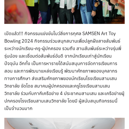
เปิดแล้ว!!! กิจกรรมแข่งขันโบว์ลิ่งการกุศล SAMSEN Art Toy
Bowling 2024 กิจกรรมร่วมสนุกสนานเพื่อปลูกฝังสายสัมพันธ์
ระหว่างนักเรียน-ครู-ผู้ปกครอง รวมถึง สานสัมพันธ์ระหว่างรุ่นพี่
รุ่นน้อง และเชื่อมต่อสัมพันธ์อันดี จากนักเรียนเก่าสู่นักเรียน
ปัจจุบัน อีกทั้ง เป็นการหารายได้สนับสนุนการจัดการเรียนการ
สอน และการพัฒนาแหล่งเรียนรู้ พัฒนาศักยภาพของบุคลากร
ทางการศึกษา ส่งเสริมศักยภาพของนักเรียนโรงเรียนสามเสน
วิทยาลัย จัดโดย สมาคมผู้ปกครองและครูโรงเรียนสามเสน
วิทยาลัย ร่วมกับภาคีเครือข่าย 4 ประชาคมสามเสน และเครือข่ายผู้
ปกครองโรงเรียนสามเสนวิทยาลัย โดยมี ผู้สนับสนุนกิจกรรมนี้
เป็นจำนวนมาก