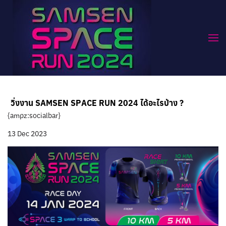
วิ่งงาน SAMSEN SPACE RUN 2024 ได้อะไรบ้าง ?
{ampz:socialbar}
13 Dec 2023