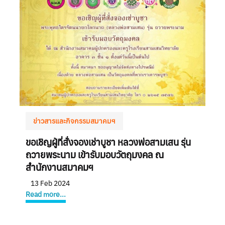
ข่าวสารและกิจกรรมสมาคมฯ
ขอเชิญผู้ที่สั่งจองเช่าบูชา หลวงพ่อสามเสน รุ่น
ถวายพระนาม เข้ารับมอบวัตถุมงคล ณ
สำนักงานสมาคมฯ
13 Feb 2024
Read more...