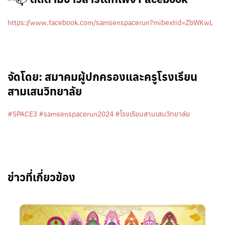
https://www.facebook.com/samsenspacerun?mibextid=ZbWKwL
จัดโดย: สมาคมผู้ปกครองและครูโรงเรียน
สามเสนวิทยาลัย
#SPACE3
#samsenspacerun2024
#โรงเรียนสามเสนวิทยาลัย
ข่าวที่เกี่ยวข้อง