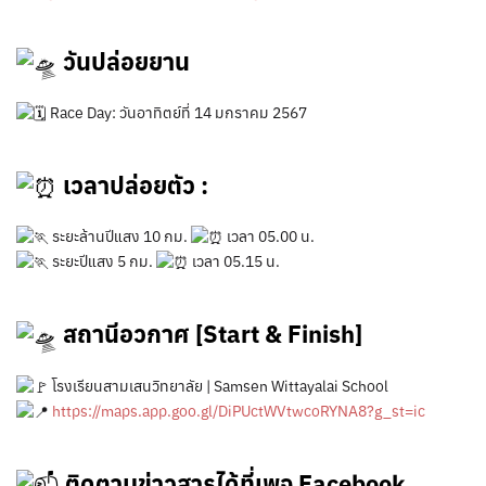
วันปล่อยยาน
Race Day: วันอาทิตย์ที่ 14 มกราคม 2567
เวลาปล่อยตัว :
ระยะล้านปีแสง 10 กม.
เวลา 05.00 น.
ระยะปีแสง 5 กม.
เวลา 05.15 น.
สถานีอวกาศ [Start & Finish]
โรงเรียนสามเสนวิทยาลัย | Samsen Wittayalai School
https://maps.app.goo.gl/DiPUctWVtwcoRYNA8?g_st=ic
ติดตามข่าวสารได้ที่เพจ Facebook