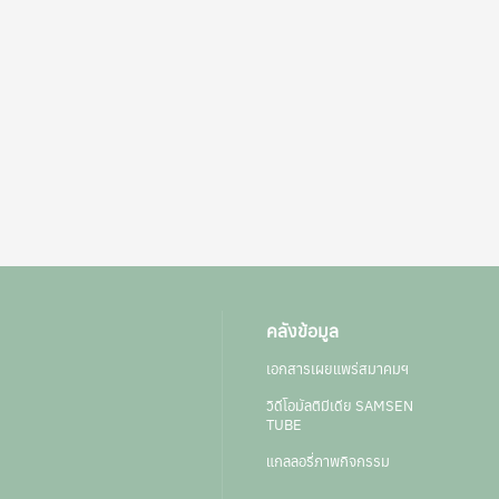
คลังข้อมูล
เอกสารเผยแพร่สมาคมฯ
วิดีโอมัลติมีเดีย SAMSEN
TUBE
แกลลอรี่ภาพกิจกรรม