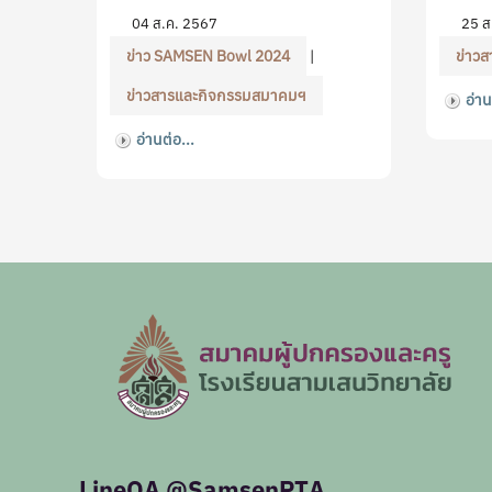
04 ส.ค. 2567
25 ส
ข่าว SAMSEN Bowl 2024
|
ข่าวส
ข่าวสารและกิจกรรมสมาคมฯ
อ่าน
อ่านต่อ...
LineOA @SamsenPTA