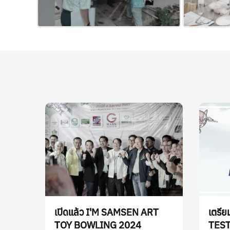
เปิดแล้ว I'M SAMSEN ART
เตรี
TOY BOWLING 2024
TEST 