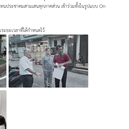
ากผู้แทนประชาคมสามเสนทุกภาคส่วน เข้าร่วมทั้งในรูปแบบ On
มระยะเวลาที่ได้กำหนดไว้