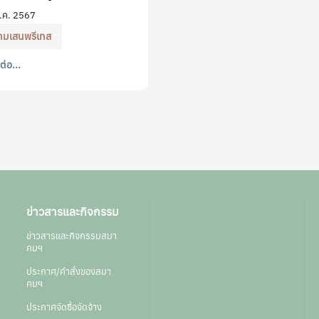
.ค. 2567
ามเสนพรีเทส
ต่อ...
ข่าวสารและกิจกรรม
ข่าวสารและกิจกรรมสมา
คมฯ
ประกาศ/คำสั่งของสมา
คมฯ
ประกาศจัดซื้อจัดจ้าง