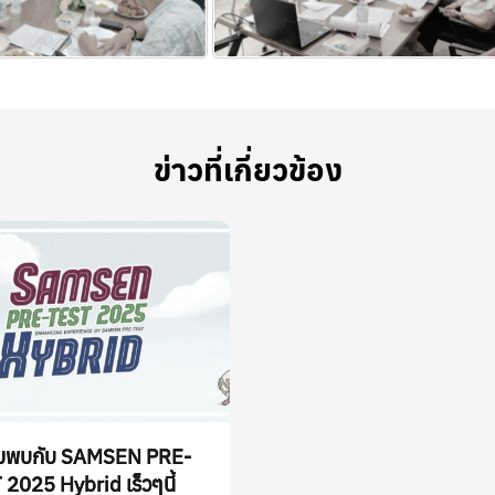
ข่าวที่เกี่ยวข้อง
ยมพบกับ SAMSEN PRE-
2025 Hybrid เร็วๆนี้