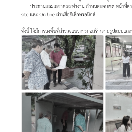
ประธานและเลขาคณะทำงาน กำหนดขอบเขต
หน้าที่ต
site และ On line ผ่านสื่ออิเล็กทรอนิกส์
ทั้งนี้ ได้มีการลงพื้นที่สำรวจแนวการก่อสร้างตามรูปแบบแ