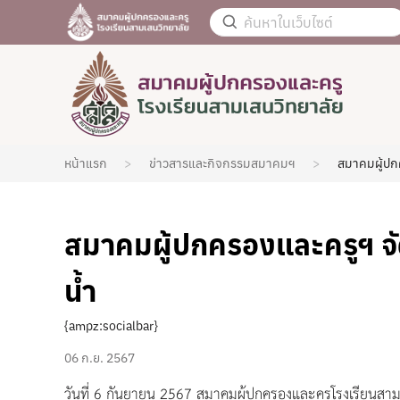
หน้าแรก
ข่าวสารและกิจกรรมสมาคมฯ
สมาคมผู้ปก
สมาคมผู้ปกครองและครูฯ 
น้ำ
{ampz:socialbar}
06 ก.ย. 2567
วันที่ 6 กันยายน 2567 สมาคมผู้ปกครองและครูโรงเรียนสา