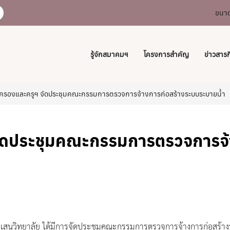
ขนาด
รู้จักสมาคมฯ
โครงการสำคัญ
ข่าวสาร
ครองและครูฯ จัดประชุมคณะกรรมการตรวจการจ้างการก่อสร้างระบบระบายน้ำ
จัดประชุมคณะกรรมการตรวจการจ้
มเสนวิทยาลัย ได้มีการจัดประชุมคณะกรรมการตรวจการจ้างการก่อสร้างร