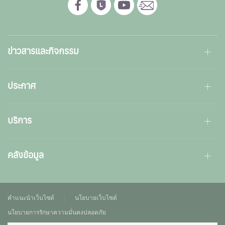
ข่าวสารและกิจกรรม
ประกาศ
บริการ
คลังข้อมูล
คำแนะนำเว็บไซต์
นโยบายเว็บไซต์
นโยบายการรักษาความมั่นคงปลอดภัย