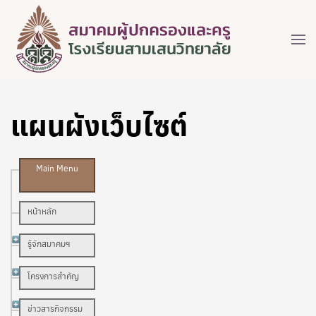
แผนผังเว็บไซต์
Main Menu
หน้าหลัก
รู้จักสมาคมฯ
โครงการสำคัญ
ข่าวสารกิจกรรม