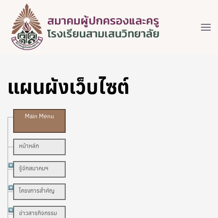
แผนผังเว็บไซต์
Main Menu
หน้าหลัก
รู้จักสมาคมฯ
โครงการสำคัญ
ข่าวสารกิจกรรม