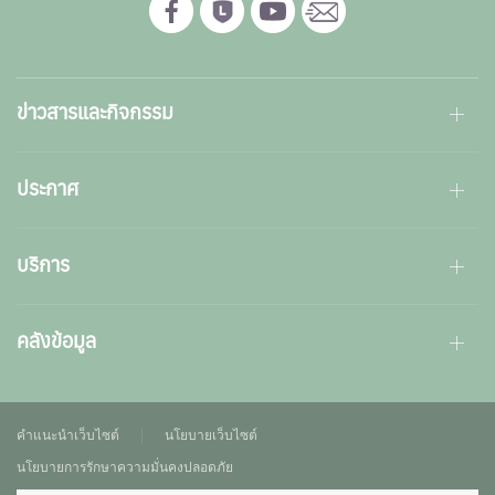
ข่าวสารและกิจกรรม
ประกาศ
บริการ
คลังข้อมูล
คำแนะนำเว็บไซต์
นโยบายเว็บไซต์
นโยบายการรักษาความมั่นคงปลอดภัย