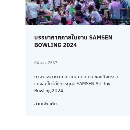
บรรยากาศภายในงาน SAMSEN
BOWLING 2024
04 ส.ค. 2567
ภาพบรรยากาศ ความสนุกสนานของกิจกรรม
แข่งขันโบว์ลิ่งการกุศล SAMSEN Art Toy
Bowling 2024 ...
อ่านเพิ่มเติม...