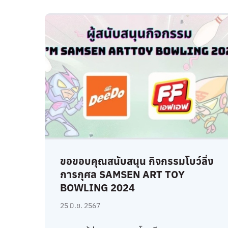
ขอขอบคุณสนับสนุน กิจกรรมโบว์ลิ่ง
การกุศล SAMSEN ART TOY
BOWLING 2024
25 มิ.ย. 2567