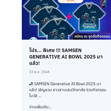
โปร... พิเศษ !!! SAMSEN
GENERATIVE AI BOWL 2025 มา
แล้ว!
23 พ.ค. 2568
🎳 SAMSEN Generative AI Bowl 2025 มา
แล้ว! เชิญชวน ชาวสามเสนวิทยาลัย ร่วมกิจกรรม
โบว์ลิ ...
อ่านเพิ่มเติม...