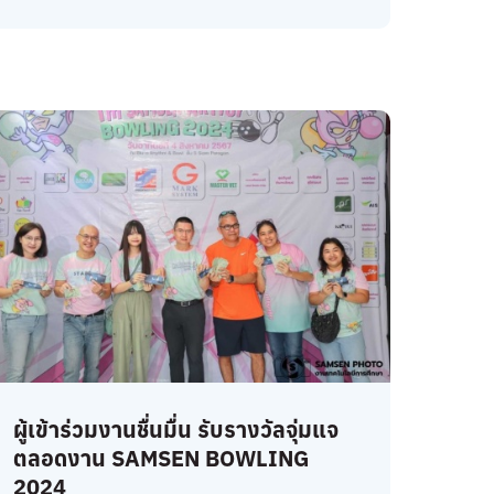
ผู้เข้าร่วมงานชื่นมื่น รับรางวัลจุ่มแจ
ตลอดงาน SAMSEN BOWLING
2024