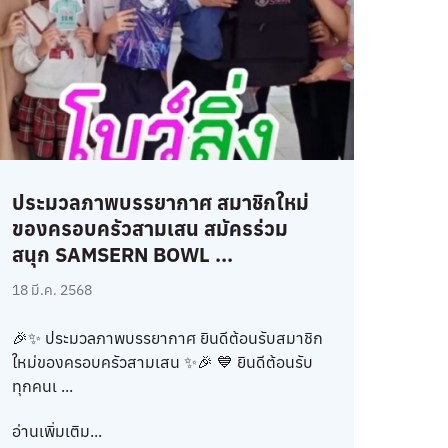
ประมวลภาพบรรยากาศ สมาชิกใหม่
ของครอบครัวสามเสน สมัครร่วม
สนุก SAMSERN BOWL ...
18 มี.ค. 2568
🎉✨ ประมวลภาพบรรยากาศ ยินดีต้อนรับสมาชิก
ใหม่ของครอบครัวสามเสน ✨🎉 💙 ยินดีต้อนรับ
ทุกคนเ ...
อ่านเพิ่มเติม...