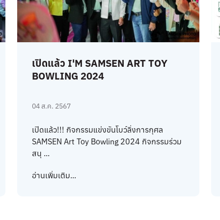
เปิดแล้ว I'M SAMSEN ART TOY
BOWLING 2024
04 ส.ค. 2567
เปิดแล้ว!!! กิจกรรมแข่งขันโบว์ลิ่งการกุศล
SAMSEN Art Toy Bowling 2024 กิจกรรมร่วม
สนุ ...
อ่านเพิ่มเติม...