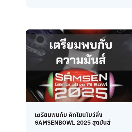
เตรียมพบกับ ศึกโยนโบว์ลิ่ง
SAMSENBOWL 2025 สุดมันส์