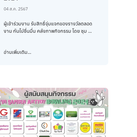
04 ส.ค. 2567
ผู้เข้าร่วมงาน รับสิทธิ์จุ่มแจกของรางวัลตลอด
งาน กันไปชื่นมื่น คลังภาพกิจกรรม โดย ชุม ...
อ่านเพิ่มเติม...