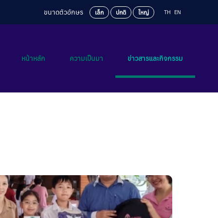
ขนาดตัวอักษร
TH
EN
เล็ก
ปกติ
ใหญ่
หน้าหลัก
ความเป็นมา
ข่าวสารและกิจกรรม