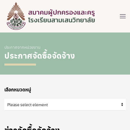
ประกาศจากหน่วยงาน
ประกาศจัดซื้อจัดจ้าง
เลือกหมวดหมู่