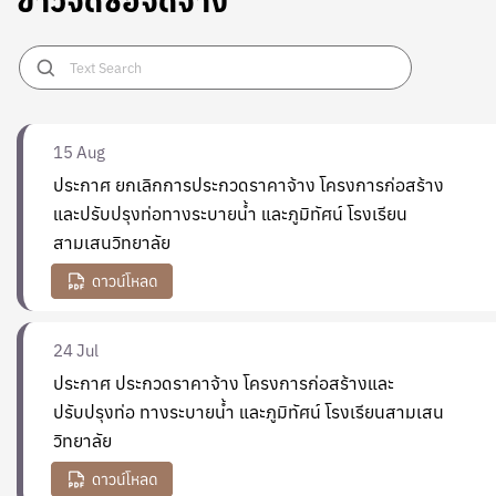
ข่าวจัดซื้อจัดจ้าง
15
Aug
ประกาศ ยกเลิกการประกวดราคาจ้าง โครงการก่อสร้าง
และปรับปรุงท่อทางระบายน้ำ และภูมิทัศน์ โรงเรียน
สามเสนวิทยาลัย
24
Jul
ประกาศ ประกวดราคาจ้าง โครงการก่อสร้างและ
ปรับปรุงท่อ ทางระบายน้ำ และภูมิทัศน์ โรงเรียนสามเสน
วิทยาลัย