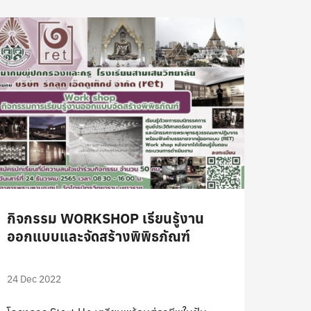
กิจกรรม WORKSHOP เรียนรู้งาน
ออกแบบและจัดสร้างพิพิธภัณฑ์
24 Dec 2022