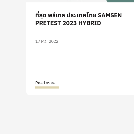
ที่สุด พรีเทส ประเทศไทย SAMSEN
PRETEST 2023 HYBRID
17 Mar 2022
Read more...