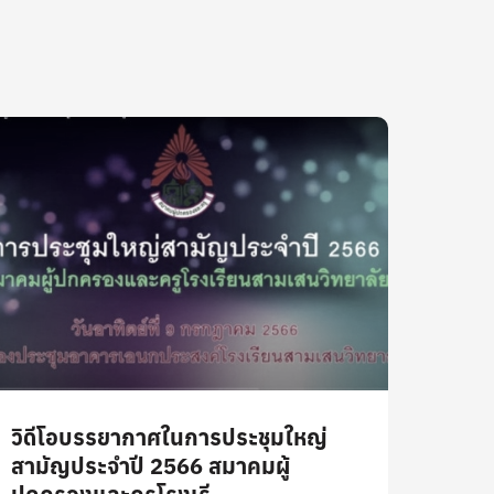
วิดีโอบรรยากาศในการประชุมใหญ่
สามัญประจำปี 2566 สมาคมผู้