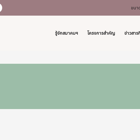
ขนาด
รู้จักสมาคมฯ
โครงการสำคัญ
ข่าวสาร