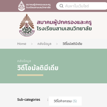
Home
คลังข้อมูล
วิดีโอมัลติมีเดีย
คลังข้อมูล
วิดีโอมัลติมีเดีย
Sub-categories
:
วิดีโอกิจกรรม
(5)