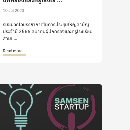
ปกครองและครูโรงเรี ...
10 Jul 2023
รับชมวิดีโอบรรยากาศในการประชุมใหญ่สามัญ
ประจำปี 2566 สมาคมผู้ปกครองและครูโรงเรียน
สามเ ...
Read more...