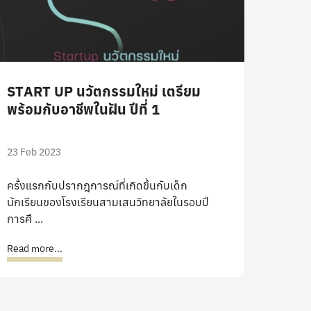
START UP นวัตกรรมใหม่ เตรียม
พร้อมกับอาชีพในฝัน ปีที่ 1
23 Feb 2023
ครั้งแรกกับปรากฎการณ์ที่เกิดขึ้นกับเด็ก
นักเรียนของโรงเรียนสามเสนวิทยาลัยในรอบปี
การศึ ...
Read more...