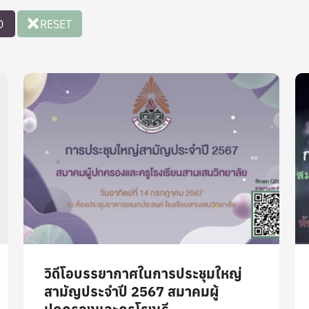
O
RESET
วิดีโอบรรยากาศในการประชุมใหญ่
สามัญประจำปี 2567 สมาคมผู้