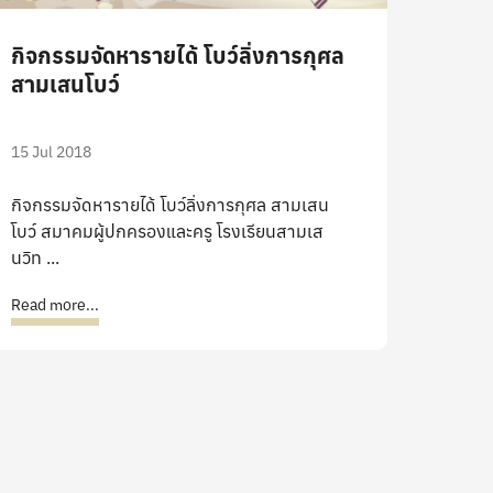
กิจกรรมจัดหารายได้ โบว์ลิ่งการกุศล
สามเสนโบว์
15 Jul 2018
กิจกรรมจัดหารายได้ โบว์ลิ่งการกุศล สามเสน
โบว์ สมาคมผู้ปกครองและครู โรงเรียนสามเส
นวิท ...
Read more...