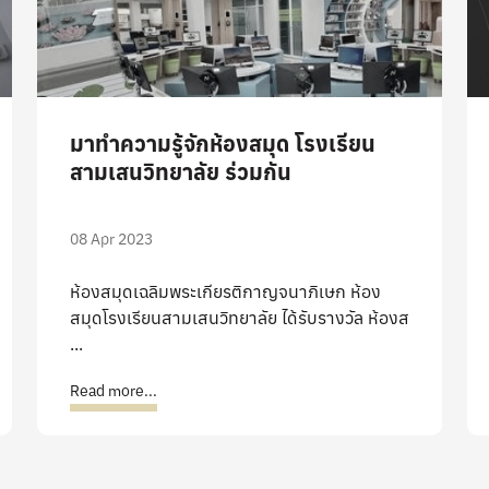
มาทำความรู้จักห้องสมุด โรงเรียน
สามเสนวิทยาลัย ร่วมกัน
08 Apr 2023
ห้องสมุดเฉลิมพระเกียรติกาญจนาภิเษก ห้อง
สมุดโรงเรียนสามเสนวิทยาลัย ได้รับรางวัล ห้องส
...
Read more...