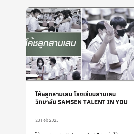
โค้ชลูกสามเสน โรงเรียนสามเสน
วิทยาลัย SAMSEN TALENT IN YOU
23 Feb 2023