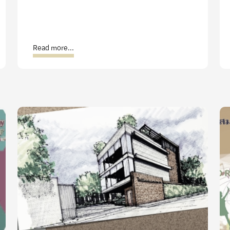
Read more...