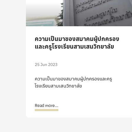
ความเป็นมาของสมาคมผู้ปกครอง
และครูโรงเรียนสามเสนวิทยาลัย
25 Jun 2023
ความเป็นมาของสมาคมผู้ปกครองและครู
โรงเรียนสามเสนวิทยาลัย
Read more...