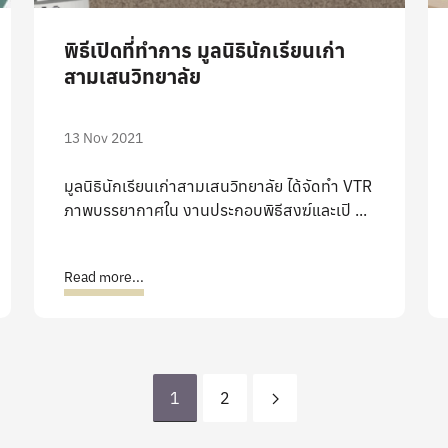
พิธีเปิดที่ทำการ มูลนิธินักเรียนเก่า
สามเสนวิทยาลัย
13 Nov 2021
มูลนิธินักเรียนเก่าสามเสนวิทยาลัย ได้จัดทำ VTR
ภาพบรรยากาศใน งานประกอบพิธีสงฆ์และเปิ ...
Read more...
1
2