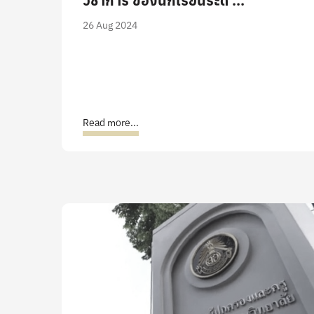
วิชาการ ของนักเรียนระดั ...
26 Aug 2024
Read more...