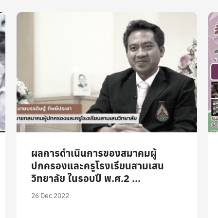
ผลการดำเนินการของสมาคมผู้
ปกครองและครูโรงเรียนสามเสน
วิทยาลัย ในรอบปี พ.ศ.2 ...
26 Dec 2022