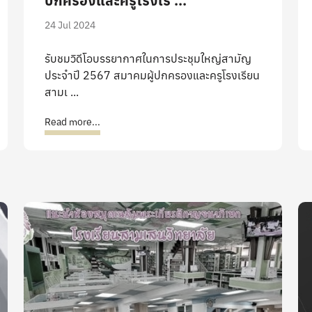
ปกครองและครูโรงเรี ...
24 Jul 2024
รับชมวิดีโอบรรยากาศในการประชุมใหญ่สามัญ
ประจำปี 2567 สมาคมผู้ปกครองและครูโรงเรียน
สามเ ...
Read more...