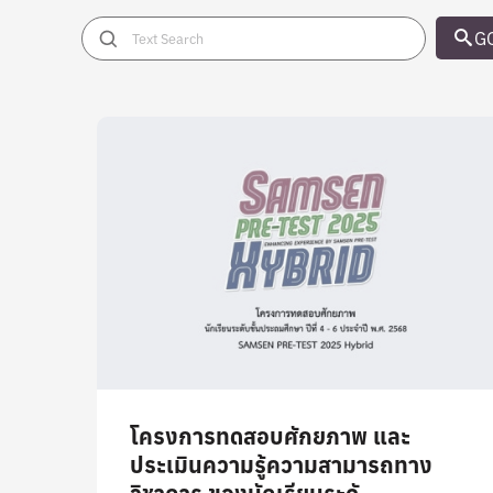
G
โครงการทดสอบศักยภาพ และ
ประเมินความรู้ความสามารถทาง