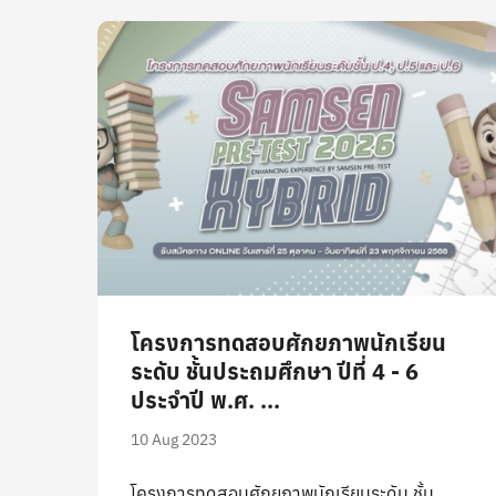
โครงการทดสอบศักยภาพนักเรียน
ระดับ ชั้นประถมศึกษา ปีที่ 4 - 6
ประจำปี พ.ศ. ...
10 Aug 2023
โครงการทดสอบศักยภาพนักเรียนระดับ ชั้น