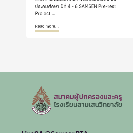
ประถมศึกษา ปีที่ 4 - 6 SAMSEN Pre-test
Project ...
Read more...