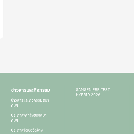
ข่าวสารและกิจกรรม
SAMSEN PRE-TEST
HYBRID 2026
ข่าวสารและกิจกรรมสมา
คมฯ
ประกาศ/คำสั่งของสมา
คมฯ
ประกาศจัดซื้อจัดจ้าง