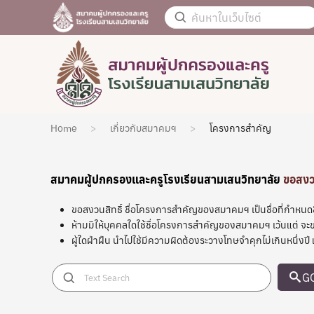
Home
เกี่ยวกับสมาคมฯ
โครงการสำคัญ
สมาคมผู้ปกครองและครูโรงเรียนสามเสนวิทยาลัย
ขอสงว
ขอสงวนสิทธิ์ ชื่อโครงการสำคัญของสมาคมฯ เป็นชื่อที่กำหนด
ห้ามมิให้บุคคลใดใช้ชื่อโครงการสำคัญของสมาคมฯ เว้นแต่ จ
ผู้ใดฝ่าฝืน นำไปใช้มีความผิดต้องระวางโทษจำคุกไม่เกินหน
G