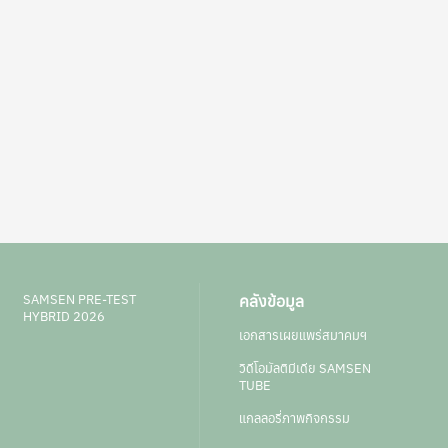
SAMSEN PRE-TEST
คลังข้อมูล
HYBRID 2026
เอกสารเผยแพร่สมาคมฯ
วิดีโอมัลติมีเดีย SAMSEN
TUBE
แกลลอรี่ภาพกิจกรรม