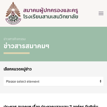
ข่าวสารกิจกรรม
ข่าวสารสมาคมฯ
เลือกหมวดหมู่ข่าว
ประกาศ สมาคมฯ เรื่อง ประชาคมสามเสน 7 องค์กร มีมติเห็น