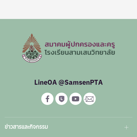
LineOA @SamsenPTA
ข่าวสารและกิจกรรม