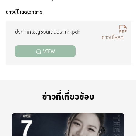
ดาวน์โหลดเอกสาร
ประกาศเชิญชวนเสนอราคา.pdf
VIEW
ข่าวที่เกี่ยวข้อง