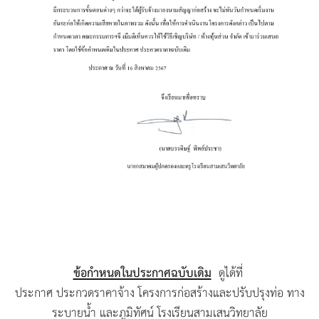
ข้อกำหนดในประกาศฉบับเดิม
ดูได้ที่
ประกาศ ประกวดราคาจ้าง โครงการก่อสร้างและปรับปรุงท่อ ทาง
ระบายน้ำ และภูมิทัศน์ โรงเรียนสามเสนวิทยาลัย