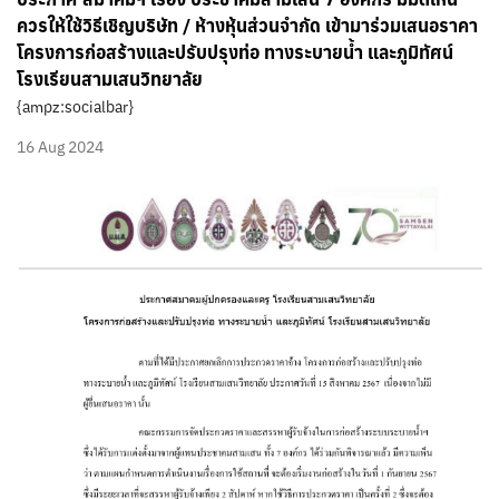
ควรให้ใช้วิธีเชิญบริษัท / ห้างหุ้นส่วนจำกัด เข้ามาร่วมเสนอราคา
โครงการก่อสร้างและปรับปรุงท่อ ทางระบายน้ำ และภูมิทัศน์
โรงเรียนสามเสนวิทยาลัย
{ampz:socialbar}
16 Aug 2024