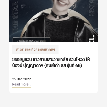
ข่าวสารและกิจกรรมสมาคมฯ
ขอเชิญชวน ชาวสามเสนวิทยาลัย ร่วมโหวต ให้
น้องมี่ ปุญญาดาฯ (ศิษย์เก่า สส รุ่นที่ 65)
25 Dec 2022
Read more...