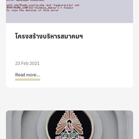
โครงสร้างบริหารสมาคมฯ
23 Feb 2021
Read more...