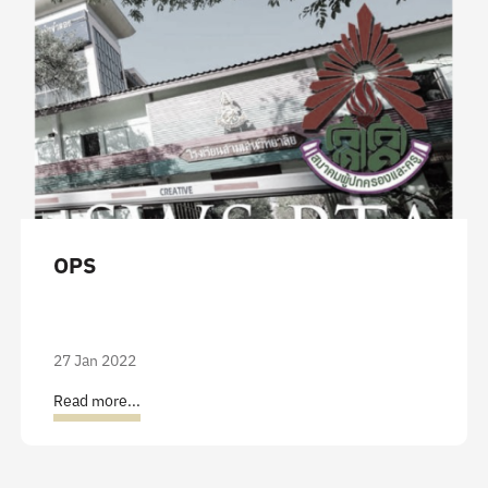
OPS
27 Jan 2022
Read more...