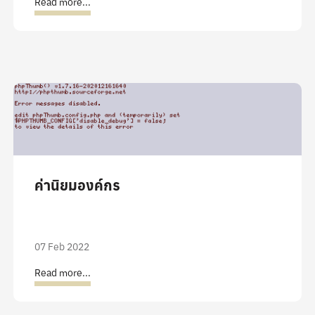
Read more...
ค่านิยมองค์กร
07 Feb 2022
Read more...