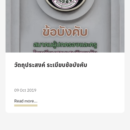
วัตถุประสงค์ ระเบียบข้อบังคับ
09 Oct 2019
Read more...