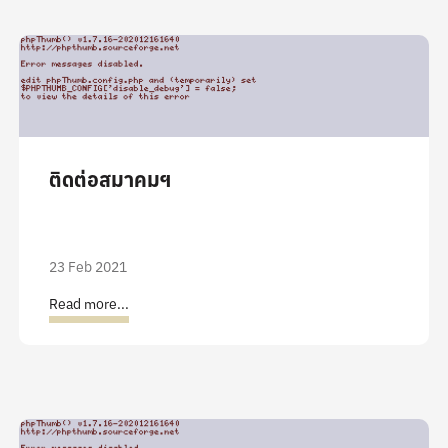
ติดต่อสมาคมฯ
23 Feb 2021
Read more...