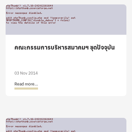
คณะกรรมการบริหารสมาคมฯ ชุดปัจจุบัน
03 Nov 2014
Read more...