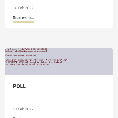
16 Feb 2022
Read more...
POLL
13 Feb 2022