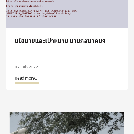
นโยบายและเป้าหมาย นายกสมาคมฯ
07 Feb 2022
Read more...