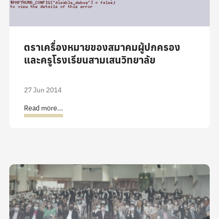
ตราเครื่องหมายของสมาคมผู้ปกครอง
และครูโรงเรียนสามเสนวิทยาลัย
27 Jun 2014
Read more...