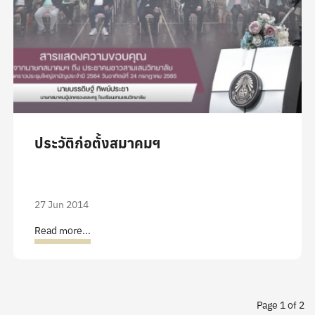
ประวัติก่อตั้งสมาคมฯ
27 Jun 2014
Read more...
Page 1 of 2