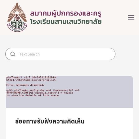
ช่องทางรับฟังความคิดเห็น