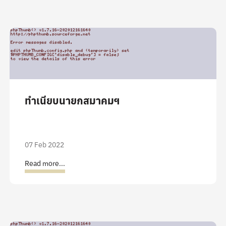
ทำเนียบนายกสมาคมฯ
07 Feb 2022
Read more...